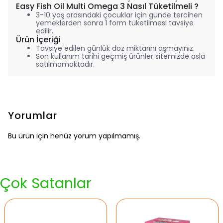
Easy Fish Oil Multi Omega 3 Nasıl Tüketilmeli ?
3-10 yaş arasındaki çocuklar için günde tercihen
yemeklerden sonra 1 form tüketilmesi tavsiye
edilir.
Ürün İçeriği
Tavsiye edilen günlük doz miktarını aşmayınız.
Son kullanım tarihi geçmiş ürünler sitemizde asla
satılmamaktadır.
Yorumlar
Bu ürün için henüz yorum yapılmamış.
Çok Satanlar