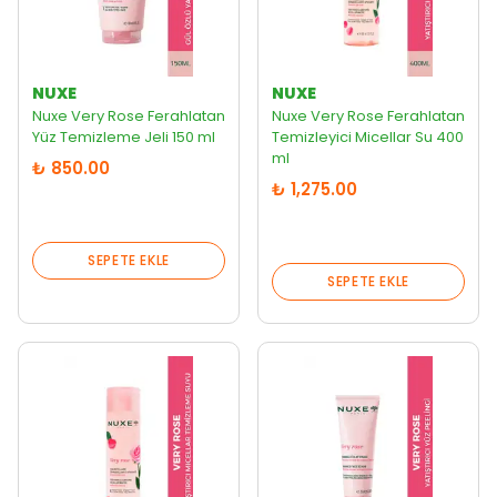
NUXE
NUXE
Nuxe Very Rose Ferahlatan
Nuxe Very Rose Ferahlatan
Yüz Temizleme Jeli 150 ml
Temizleyici Micellar Su 400
ml
₺ 850.00
₺ 1,275.00
SEPETE EKLE
SEPETE EKLE