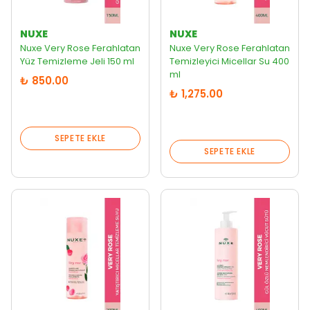
NUXE
NUXE
Nuxe Very Rose Ferahlatan
Nuxe Very Rose Ferahlatan
Yüz Temizleme Jeli 150 ml
Temizleyici Micellar Su 400
ml
₺ 850.00
₺ 1,275.00
SEPETE EKLE
SEPETE EKLE