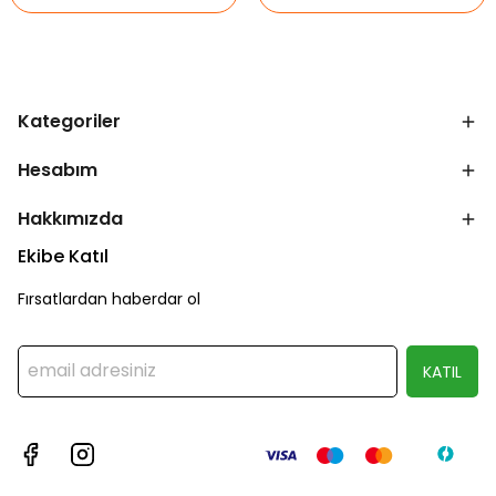
Kategoriler
Hesabım
Hakkımızda
Ekibe Katıl
Fırsatlardan haberdar ol
KATIL