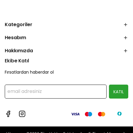
Kategoriler
Hesabım
Hakkımızda
Ekibe Katıl
Fırsatlardan haberdar ol
KATIL