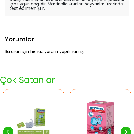
için uygun değildir. Martinelia ürünleri hayvanlar üzerinde
test edilmemiştir.
Yorumlar
Bu ürün için henüz yorum yapılmamış.
Çok Satanlar