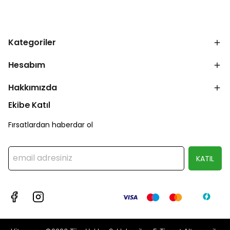
Kategoriler
Hesabım
Hakkımızda
Ekibe Katıl
Fırsatlardan haberdar ol
KATIL