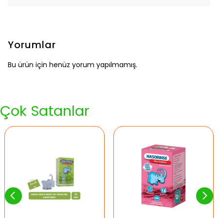
Yorumlar
Bu ürün için henüz yorum yapılmamış.
Çok Satanlar