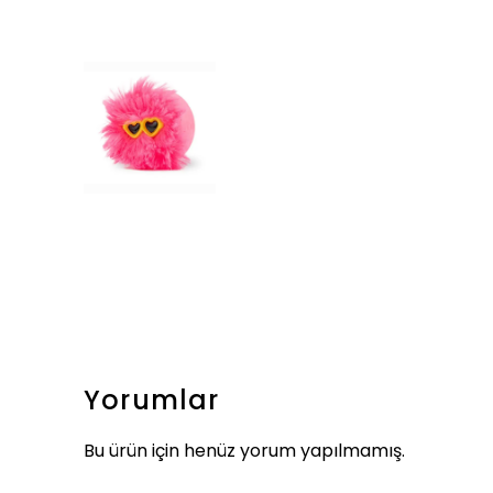
Yorumlar
Bu ürün için henüz yorum yapılmamış.