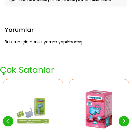
Yorumlar
Bu ürün için henüz yorum yapılmamış.
Çok Satanlar