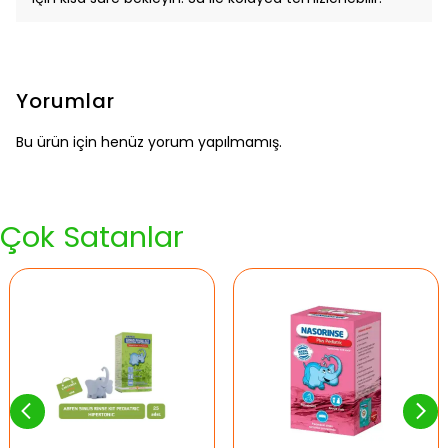
Yorumlar
Bu ürün için henüz yorum yapılmamış.
Çok Satanlar