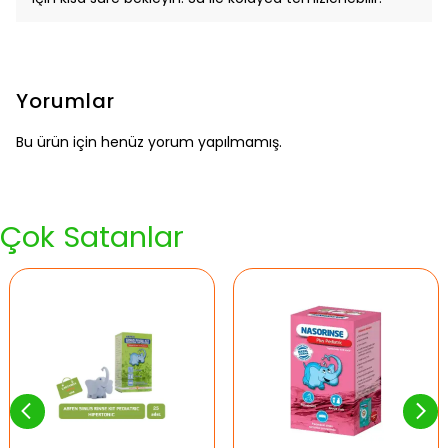
Yorumlar
Bu ürün için henüz yorum yapılmamış.
Çok Satanlar