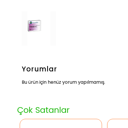
Yorumlar
Bu ürün için henüz yorum yapılmamış.
Çok Satanlar