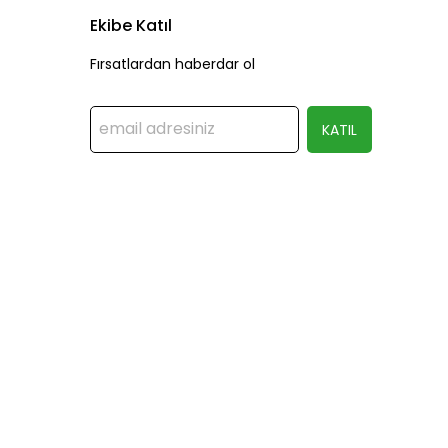
Ekibe Katıl
Fırsatlardan haberdar ol
KATIL