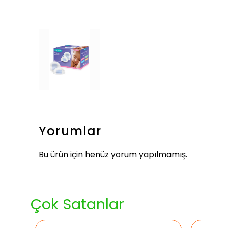
Yorumlar
Bu ürün için henüz yorum yapılmamış.
Çok Satanlar