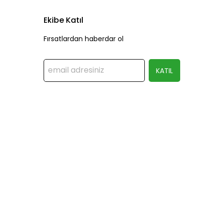
Ekibe Katıl
Fırsatlardan haberdar ol
KATIL