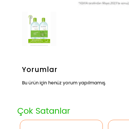
Yorumlar
Bu ürün için henüz yorum yapılmamış.
Çok Satanlar