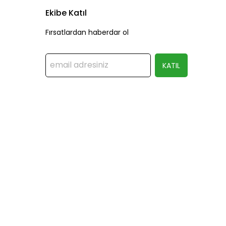
Ekibe Katıl
Fırsatlardan haberdar ol
KATIL