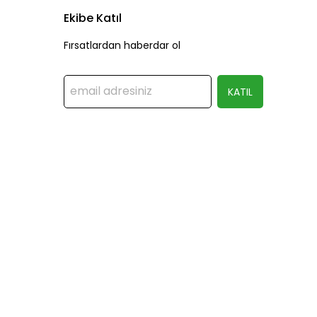
Ekibe Katıl
Fırsatlardan haberdar ol
KATIL