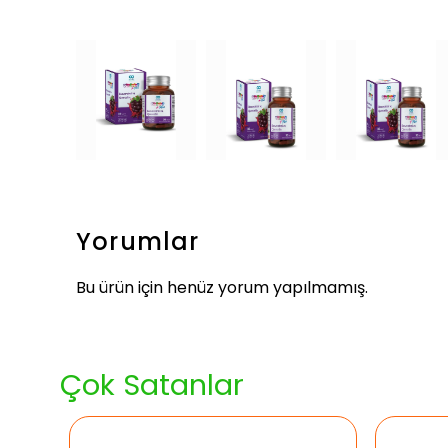
Yorumlar
Bu ürün için henüz yorum yapılmamış.
Çok Satanlar