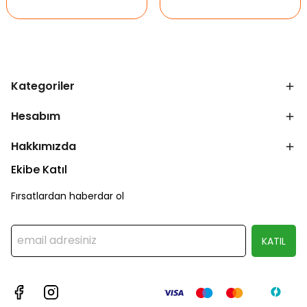
Kategoriler
Hesabım
Hakkımızda
Ekibe Katıl
Fırsatlardan haberdar ol
KATIL