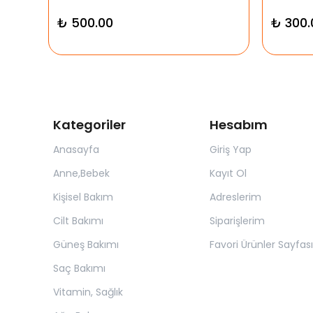
₺ 500.00
₺ 300.
Kategoriler
Hesabım
Anasayfa
Giriş Yap
Anne,Bebek
Kayıt Ol
Kişisel Bakım
Adreslerim
Cilt Bakımı
Siparişlerim
Güneş Bakımı
Favori Ürünler Sayfası
Saç Bakımı
Vitamin, Sağlık