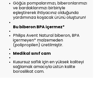
Göğüs pompalarımızı, biberonlarımızı
ve bardaklarımızı birbiriyle
eşleştirerek ihtiyacınız olduğunda
yardımınıza koşacak ürünü oluşturun!
Bu biberon BPA içermez*
Philips Avent Natural biberon, BPA
içermeyen* malzemeden
(polipropilen) üretilmiştir.
Medikal sınıf cam
Kusursuz saflık için en yüksek kaliteyi
sağlamak amacıyla üstün kalite
borosilikat cam.