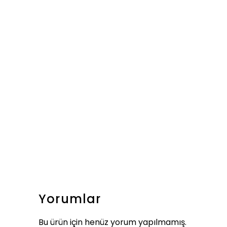
Yorumlar
Bu ürün için henüz yorum yapılmamış.