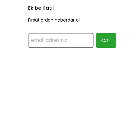
Ekibe Katıl
Fırsatlardan haberdar ol
KATIL