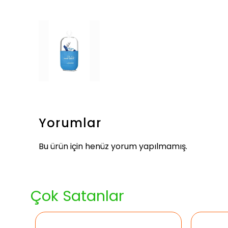
Yorumlar
Bu ürün için henüz yorum yapılmamış.
Çok Satanlar