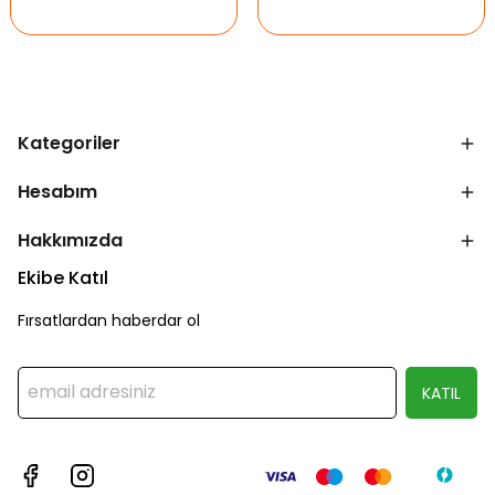
Kategoriler
Hesabım
Hakkımızda
Ekibe Katıl
Fırsatlardan haberdar ol
KATIL