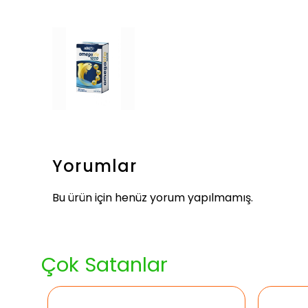
Yorumlar
Bu ürün için henüz yorum yapılmamış.
Çok Satanlar