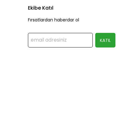
Ekibe Katıl
Fırsatlardan haberdar ol
KATIL