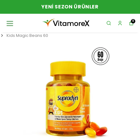
YENI SEZON ÜRÜNLER
0
Kids Magic Beans 60