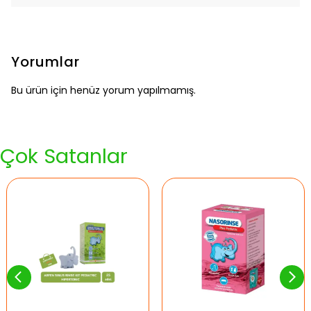
Yorumlar
Bu ürün için henüz yorum yapılmamış.
Çok Satanlar