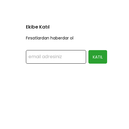
Ekibe Katıl
Fırsatlardan haberdar ol
KATIL