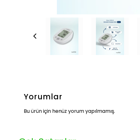
Yorumlar
Bu ürün için henüz yorum yapılmamış.