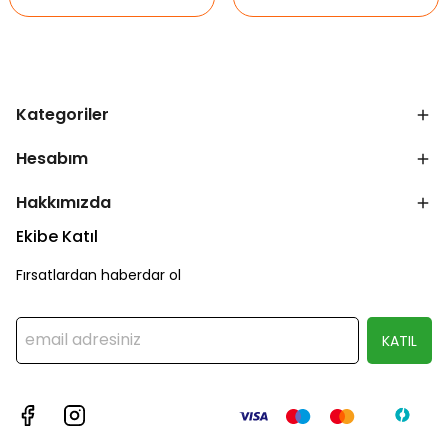
Kategoriler
Hesabım
Hakkımızda
Ekibe Katıl
Fırsatlardan haberdar ol
KATIL