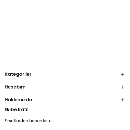
Kategoriler
Hesabım
Hakkımızda
Ekibe Katıl
Fırsatlardan haberdar ol