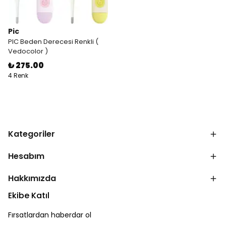
Pic
PIC Beden Derecesi Renkli (
Vedocolor )
₺ 275.00
4 Renk
Kategoriler
Hesabım
Hakkımızda
Ekibe Katıl
Fırsatlardan haberdar ol