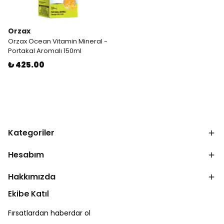
Orzax
Orzax Ocean Vitamin Mineral -
Portakal Aromalı 150ml
₺ 425.00
Kategoriler
Hesabım
Hakkımızda
Ekibe Katıl
Fırsatlardan haberdar ol