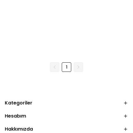
1
Kategoriler
Hesabım
Hakkımızda